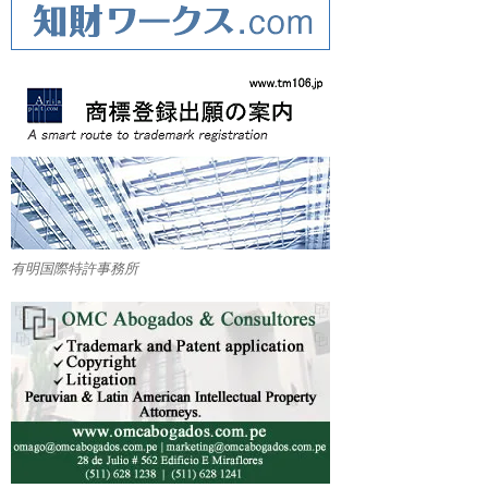
有明国際特許事務所