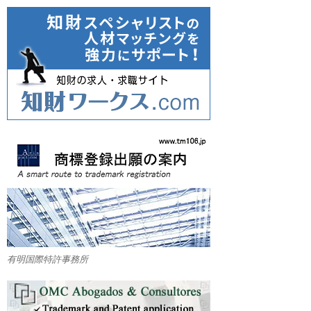
有明国際特許事務所