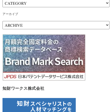
アーカイブ
ア
ー
カ
イ
ブ
知財ワークス株式会社