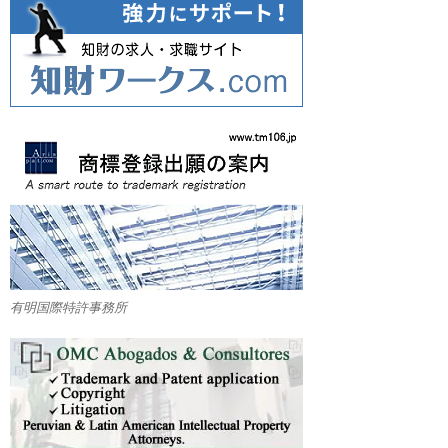
有明国際特許事務所