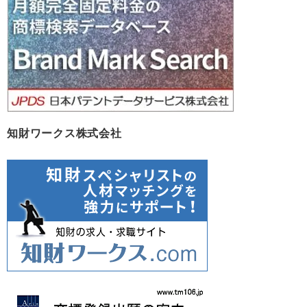
ブ
知財ワークス株式会社