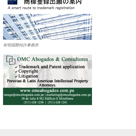
有明国際特許事務所