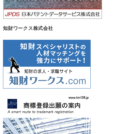
知財ワークス株式会社