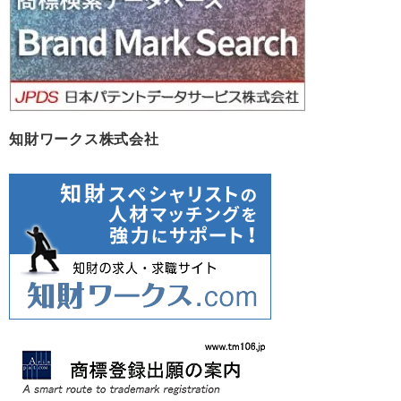
知財ワークス株式会社