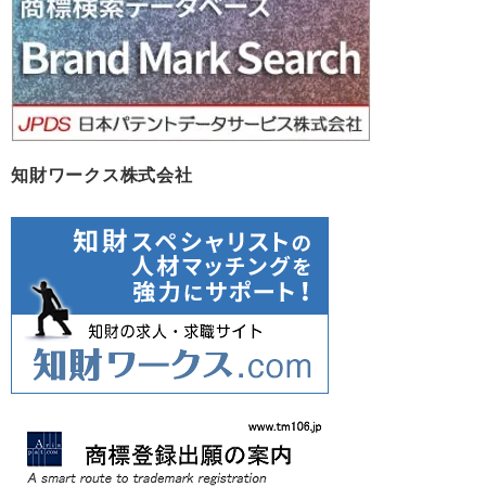
知財ワークス株式会社