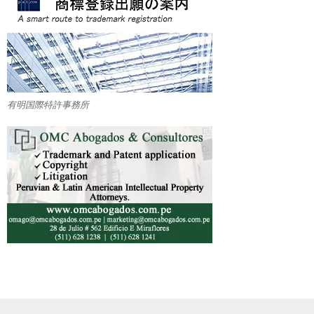
有明国際特許事務所