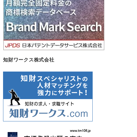
ブ
知財ワークス株式会社