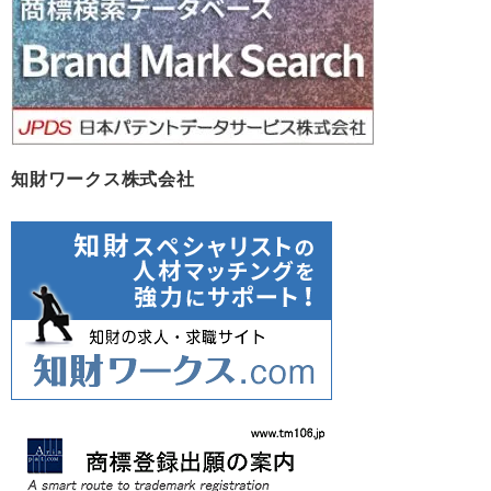
知財ワークス株式会社