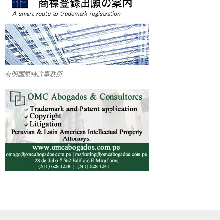
有明国際特許事務所