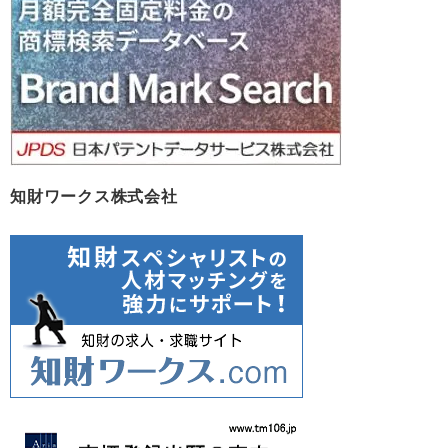
ブ
知財ワークス株式会社