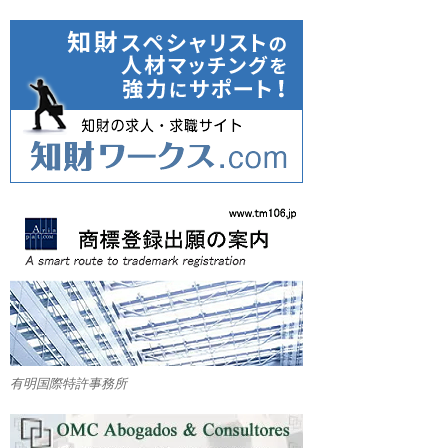
有明国際特許事務所