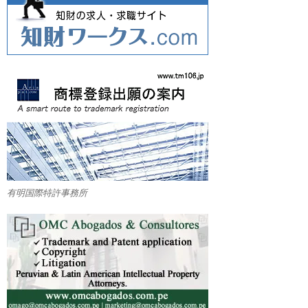
有明国際特許事務所