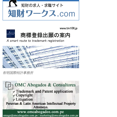
有明国際特許事務所