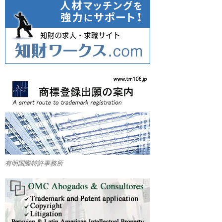
有明国際特許事務所