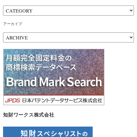
アーカイブ
ア
ー
カ
イ
ブ
知財ワークス株式会社