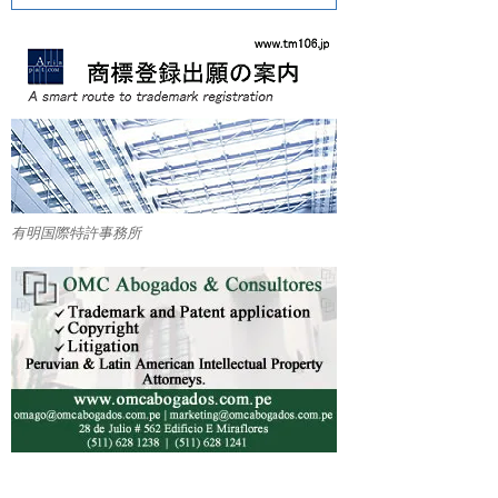
有明国際特許事務所