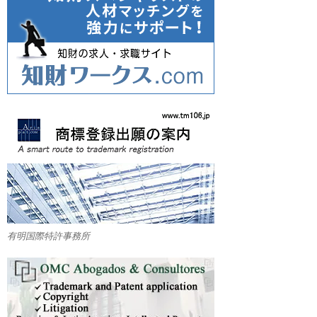
有明国際特許事務所