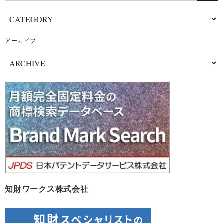
アーカイブ
ア
ー
カ
イ
ブ
知財ワークス株式会社