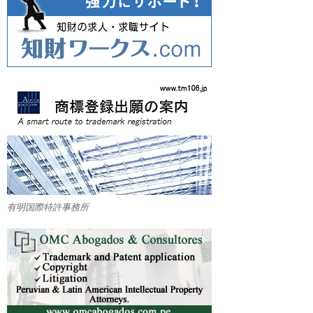
有明国際特許事務所