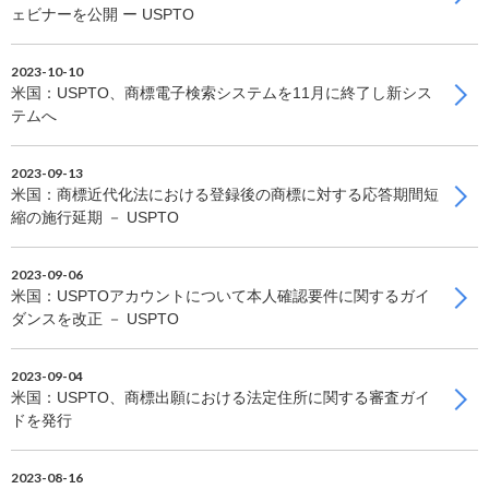
ェビナーを公開 ー USPTO
2023-10-10
米国：USPTO、商標電子検索システムを11月に終了し新シス
テムへ
2023-09-13
米国：商標近代化法における登録後の商標に対する応答期間短
縮の施行延期 － USPTO
2023-09-06
米国：USPTOアカウントについて本人確認要件に関するガイ
ダンスを改正 － USPTO
2023-09-04
米国：USPTO、商標出願における法定住所に関する審査ガイ
ドを発行
2023-08-16