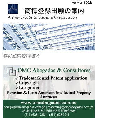
有明国際特許事務所