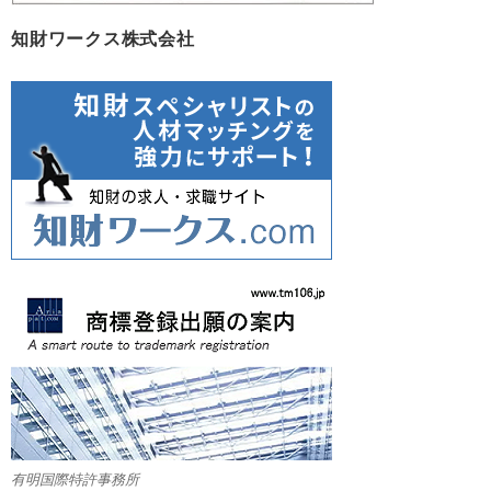
知財ワークス株式会社
有明国際特許事務所