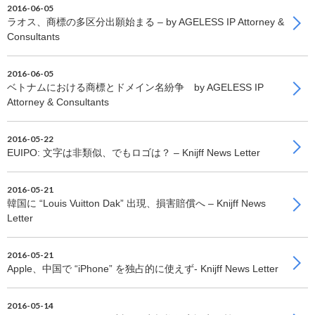
2016-06-05
ラオス、商標の多区分出願始まる – by AGELESS IP Attorney &
Consultants
2016-06-05
ベトナムにおける商標とドメイン名紛争 by AGELESS IP
Attorney & Consultants
2016-05-22
EUIPO: 文字は非類似、でもロゴは？ – Knijff News Letter
2016-05-21
韓国に “Louis Vuitton Dak” 出現、損害賠償へ – Knijff News
Letter
2016-05-21
Apple、中国で “iPhone” を独占的に使えず- Knijff News Letter
2016-05-14